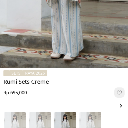
SETS
RAYA 2026
Rumi Sets Creme
Rp 695,000