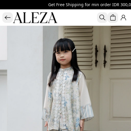
Get Free Shipping for min order IDR 300,00